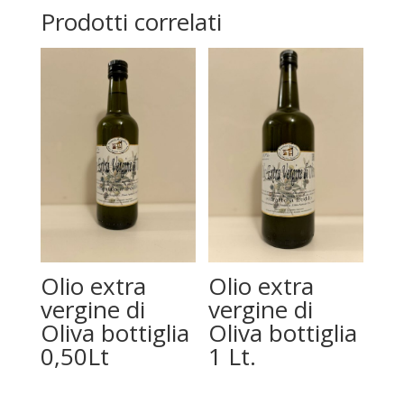
Prodotti correlati
Olio extra
Olio extra
vergine di
vergine di
Oliva bottiglia
Oliva bottiglia
0,50Lt
1 Lt.