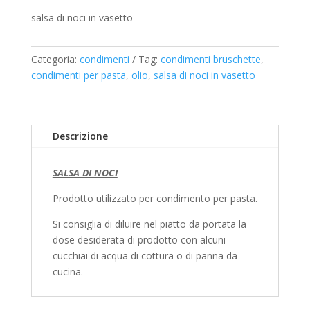
salsa di noci in vasetto
Categoria:
condimenti
Tag:
condimenti bruschette
,
condimenti per pasta
,
olio
,
salsa di noci in vasetto
Descrizione
SALSA DI NOCI
Prodotto utilizzato per condimento per pasta.
Si consiglia di diluire nel piatto da portata la
dose desiderata di prodotto con alcuni
cucchiai di acqua di cottura o di panna da
cucina.