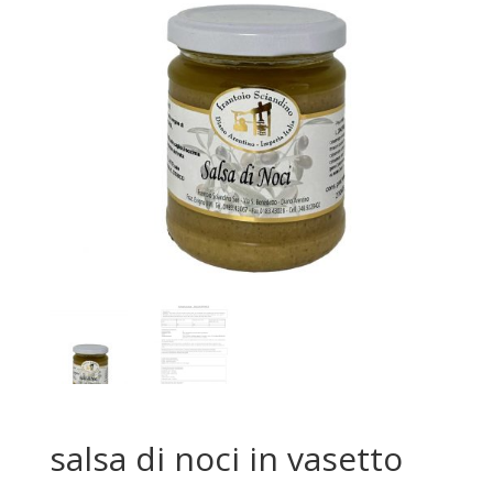
salsa di noci in vasetto