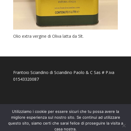
Olio extra vergine di Oliva latta da 5lt.
Frantoio Sciandino di Sciandino Paolo & C Sas # P.iva
01543320087
Utilizziamo i cookie per essere sicuri che tu possa avere la
migliore esperienza sul nostro sito. Se continui ad utilizzare
questo sito, siamo certi che sarai felice di proseguire la visita a
casa nostra.