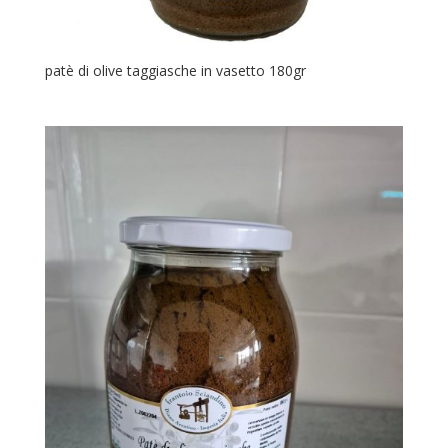
patè di olive taggiasche in vasetto 180gr