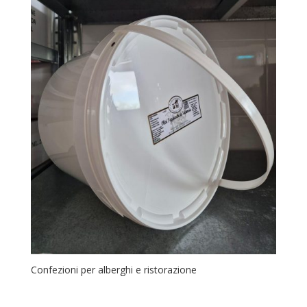
Confezioni per alberghi e ristorazione